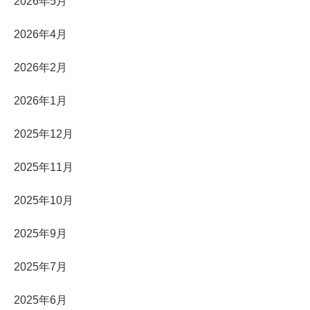
2026年5月
2026年4月
2026年2月
2026年1月
2025年12月
2025年11月
2025年10月
2025年9月
2025年7月
2025年6月