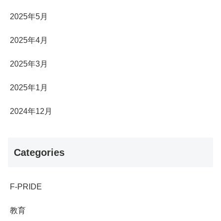
2025年5月
2025年4月
2025年3月
2025年1月
2024年12月
Categories
F-PRIDE
教育