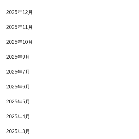
2025年12月
2025年11月
2025年10月
2025年9月
2025年7月
2025年6月
2025年5月
2025年4月
2025年3月