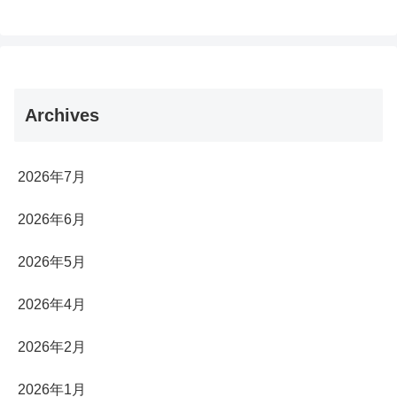
Archives
2026年7月
2026年6月
2026年5月
2026年4月
2026年2月
2026年1月