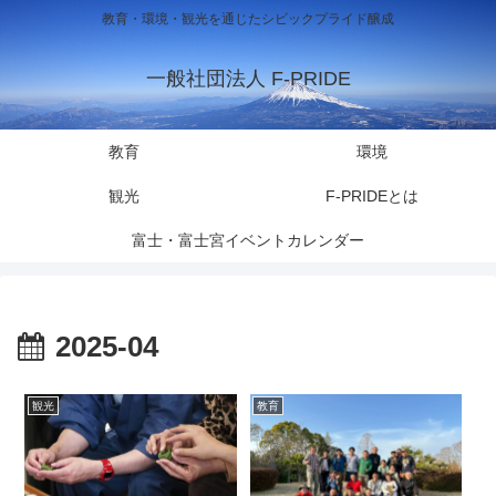
教育・環境・観光を通じたシビックプライド醸成
一般社団法人 F-PRIDE
教育
環境
観光
F-PRIDEとは
富士・富士宮イベントカレンダー
2025-04
観光
教育