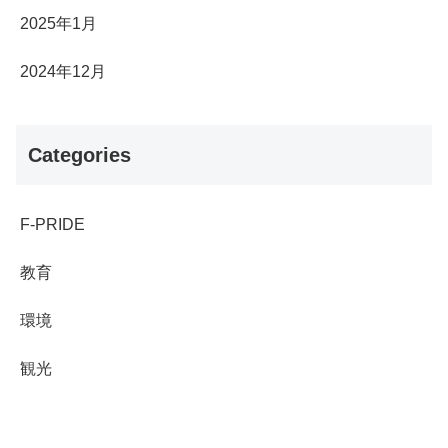
2025年1月
2024年12月
Categories
F-PRIDE
教育
環境
観光